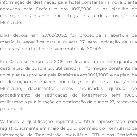
informação de destinação para hotel constante na nova planta
aprovada pela Prefeitura em 10/11/1988, e na planilha de
descrição das quadras que integra o ato de aprovação do
Município.
Dias depois, em 29/03/2002, foi procedida a abertura de
matrícula específica para a quadra 27, sem indicação de sua
destinação ou finalidade (vide matrícula 60.906).
Em 03 de setembro de 2018, verificando a omissão quanto a
destinação da quadra 27, utilizando a informação constante na
nova planta aprovada pela Prefeitura em 10/11/1988 e na planilha
de descrição das quadras que integra o ato de aprovação do
Município, documentos esses arquivados quando do
procedimento de retificação do loteamento (em 1988),
realizamos a publicização da destinação da quadra 27, reservada
para Hotel.
Voltando à qualificação registral do título apresentado para
registro, somente em maio de 2019, por meio do Formulário de
Informação de Transmissão Imobiliária -FITI e das Certidões