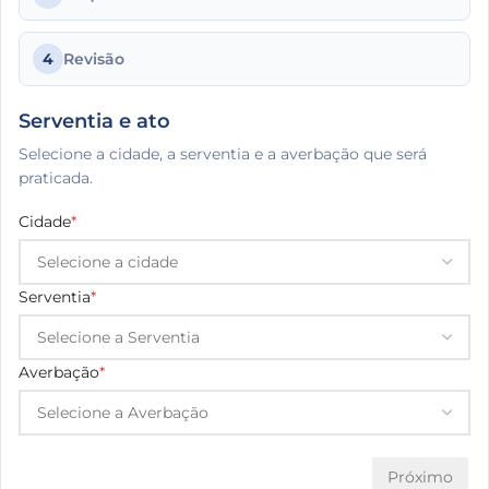
4
Revisão
Serventia e ato
Selecione a cidade, a serventia e a averbação que será
praticada.
Cidade
*
Serventia
*
Averbação
*
Próximo