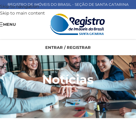
REGISTRO DE IMÓVEIS DO BRASIL - SEÇÃO DE SANTA CATARINA
Skip to navigation
Skip to main content
MENU
ENTRAR / REGISTRAR
Notícias