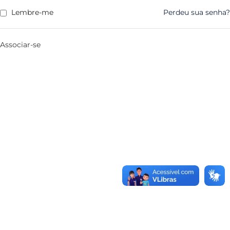
Lembre-me
Perdeu sua senha?
Associar-se