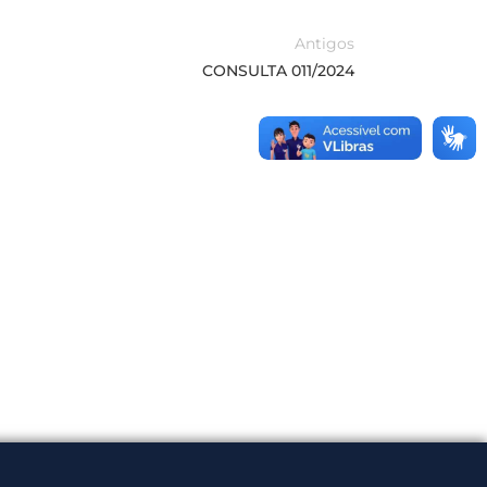
Antigos
CONSULTA 011/2024