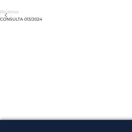
Recentes
CONSULTA 013/2024