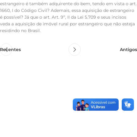
estrangeiro é também adquirente do bem, tendo em vista o art.
1660, I do Código Civil? Ademais, essa aquisição de estrangeiro
é possível? Já que o art. Art. 9º, II da Lei 5.709 e seus incisos
veda a aquisição de imóvel rural por estrangeiro que não esteja
residindo no Brasil.
Recentes
Antigos