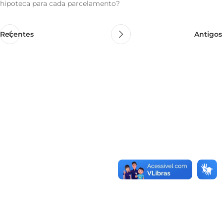
hipoteca para cada parcelamento?
Recentes
Antigos