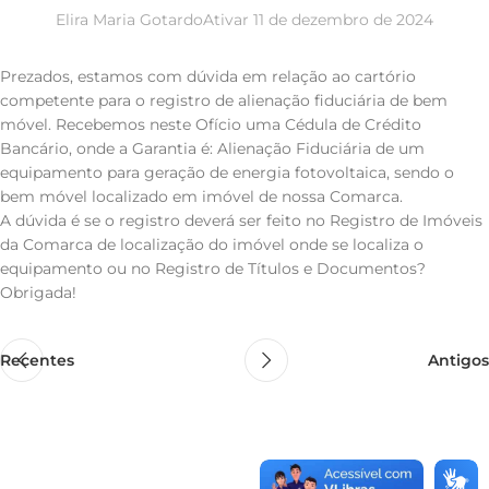
Elira Maria Gotardo
Ativar 11 de dezembro de 2024
Prezados, estamos com dúvida em relação ao cartório
competente para o registro de alienação fiduciária de bem
móvel. Recebemos neste Ofício uma Cédula de Crédito
Bancário, onde a Garantia é: Alienação Fiduciária de um
equipamento para geração de energia fotovoltaica, sendo o
bem móvel localizado em imóvel de nossa Comarca.
A dúvida é se o registro deverá ser feito no Registro de Imóveis
da Comarca de localização do imóvel onde se localiza o
equipamento ou no Registro de Títulos e Documentos?
Obrigada!
Recentes
Antigos