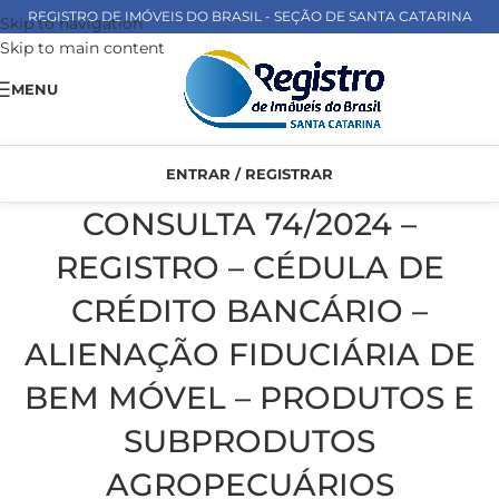
REGISTRO DE IMÓVEIS DO BRASIL - SEÇÃO DE SANTA CATARINA
Skip to navigation
Skip to main content
MENU
ENTRAR / REGISTRAR
CONSULTA 74/2024 –
REGISTRO – CÉDULA DE
CRÉDITO BANCÁRIO –
ALIENAÇÃO FIDUCIÁRIA DE
BEM MÓVEL – PRODUTOS E
SUBPRODUTOS
AGROPECUÁRIOS