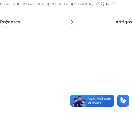
casos que possa ser dispensada a apresentação? Quais?
Recentes
Antigos