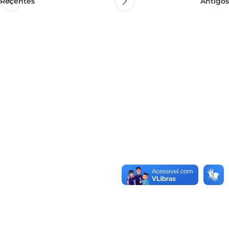
Recentes
Antigos