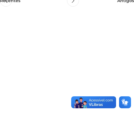
Recentes
Antigos