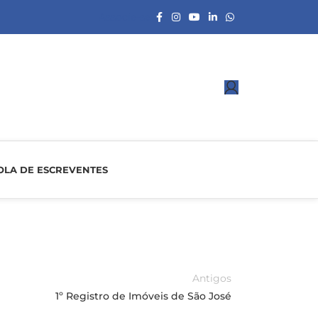
Associe-se
OLA DE ESCREVENTES
Antigos
1º Registro de Imóveis de São José