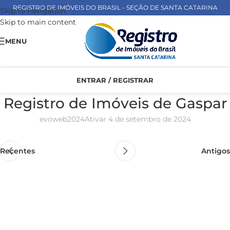
REGISTRO DE IMÓVEIS DO BRASIL - SEÇÃO DE SANTA CATARINA
Skip to navigation
Skip to main content
MENU
ENTRAR / REGISTRAR
Registro de Imóveis de Gaspar
evoweb2024
Ativar 4 de setembro de 2024
Recentes
Antigos