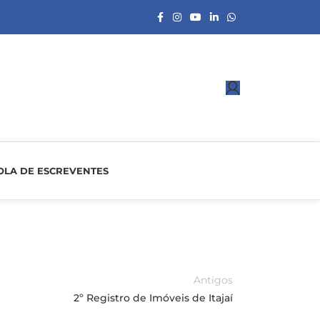
Associe-se
OLA DE ESCREVENTES
Antigos
2º Registro de Imóveis de Itajaí