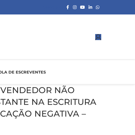
Associe-se
OLA DE ESCREVENTES
O VENDEDOR NÃO
TANTE NA ESCRITURA
ICAÇÃO NEGATIVA –