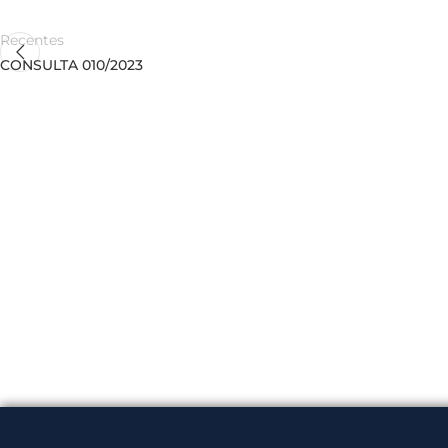
Recentes
CONSULTA 010/2023