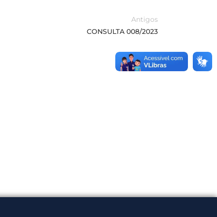
Antigos
CONSULTA 008/2023