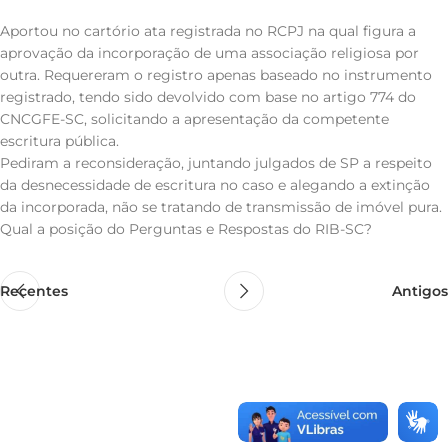
Aportou no cartório ata registrada no RCPJ na qual figura a
aprovação da incorporação de uma associação religiosa por
outra. Requereram o registro apenas baseado no instrumento
registrado, tendo sido devolvido com base no artigo 774 do
CNCGFE-SC, solicitando a apresentação da competente
escritura pública.
Pediram a reconsideração, juntando julgados de SP a respeito
da desnecessidade de escritura no caso e alegando a extinção
da incorporada, não se tratando de transmissão de imóvel pura.
Qual a posição do Perguntas e Respostas do RIB-SC?
Recentes
Antigos