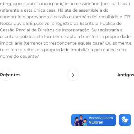
obrigações sobre a incorporação ao cessionário (pessoa física)
referente a esta única casa. Há ata de assembleia do
condomínio aprovando a cessão e também foi recolhido o ITBI.
Nossa dúvida: É possível o registro da Escritura Pública de
Cessão Parcial de Direitos de Incorporação. Se registrada a
escritura pública, ela também é apta a transferir a propriedade
imobiliária (terreno) correspondente aquela casa? Ou somente
transfere direitos e a propriedade imobiliária permanece em
nome do cedente?
Recentes
Antigos