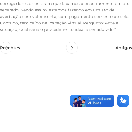
corregedores orientaram que façamos o encerramento em ato
separado. Sendo assim, estamos fazendo em um ato de
averbação sem valor isenta, com pagamento somente do selo.
Contudo, tem caído na inspeção virtual. Pergunto: Ante a
situação, qual seria o procedimento ideal a ser adotado?
Recentes
Antigos