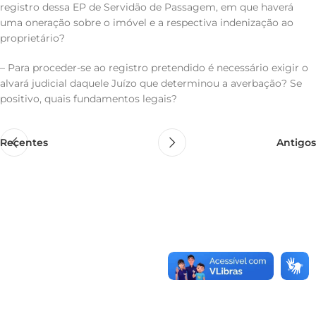
registro dessa EP de Servidão de Passagem, em que haverá
uma oneração sobre o imóvel e a respectiva indenização ao
proprietário?
– Para proceder-se ao registro pretendido é necessário exigir o
alvará judicial daquele Juízo que determinou a averbação? Se
positivo, quais fundamentos legais?
Recentes
Antigos